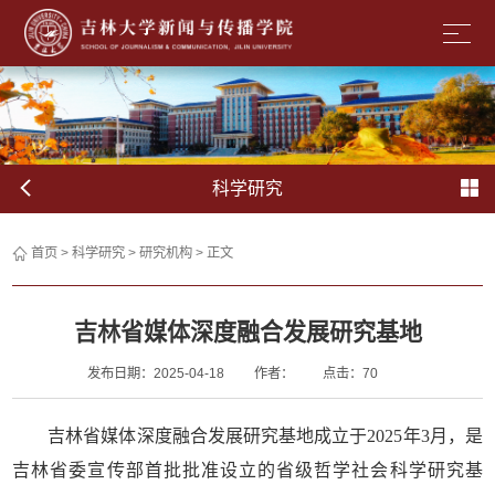
科学研究
首页
>
科学研究
>
研究机构
> 正文
吉林省媒体深度融合发展研究基地
发布日期：2025-04-18
作者：
点击：
70
吉林省媒体深度融合发展研究基地
成立于2025年3月，是
吉林省委宣传部首批批准设立的省级哲学社会科学研究基