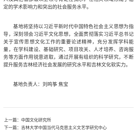
定的学术影响力和突出的社会服务水平。
基地将坚持以习近平新时代中国特色社会主义思想为指
导，深刻领会习近平文化思想，全面贯彻落实习近平总书记
关于宣传思想文化工作的重要论述精神，充分发挥学科能
量，在学科建设、基础研究、项目攻关、人才培养、咨询服
务等方面作用锐意进取，通过开展有组织的科学研究，不断
提升服务吉林经济社会发展的研究水平和吉林文化软实力。
基地负责人：刘鸣筝 焦宝
上一篇：中国文化研究所
下一篇：吉林大学中国当代马克思主义文艺学研究中心