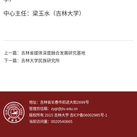
中心主任：梁玉水（吉林大学）
上一篇：吉林省媒体深度融合发展研究基地
下一篇：吉林大学民族研究所
地址：吉林省长春市前进大街2699号
管理员信箱：zygl@jlu.edu.cn
版权所有 2015 吉林大学
吉ICP备06002985号-1
当前访问量：0020540665