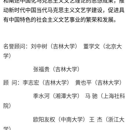
和阐述中国化马克思主义文艺理论的思想成果，推
动新时代中国当代马克思主义文艺学建设，促进具
有中国特色的社会主义文艺事业的繁荣和发展。
名誉顾问：刘中树（吉林大学） 董学文（北京大
学）
张福贵（吉林大学）
顾
问：李志宏（吉林大学）
黄也平（吉林大学）
季水河（湘潭大学）
马 驰（上海社科
院）
欧阳友权（中南大学）
王
杰（浙江大
学）