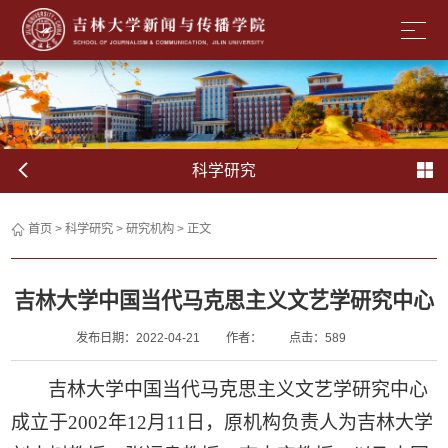
科学研究
首页
>
科学研究
>
研究机构
> 正文
吉林大学中国当代马克思主义文艺学研究中心
发布日期：2022-04-21
作者：
点击：
589
吉林大学中国当代马克思主义文艺学研究中心
成立于
2002
年
12
月
11
日，原机构负责人为吉林大学