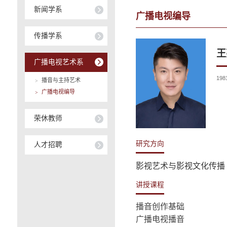
新闻学系
广播电视编导
传播学系
王
广播电视艺术系
19
播音与主持艺术
>
广播电视编导
>
荣休教师
研究方向
人才招聘
影视艺术与影视文化传播
讲授课程
播音创作基础
广播电视播音