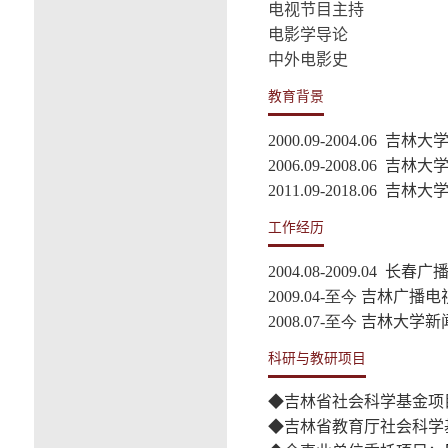
电视节目主持
电影学导论
中外电影史
教育背景
2000.09-2004.06
吉林大学
2006.09-2008.06
吉林大学
2011.09-2018.06
吉林大学
工作经历
2004.08-2009.04
长春广播
2009.04-至今
吉林广播电
2008.07-至今
吉林大学新
科研与教研项目
◆吉林省社会科学基金项
◆吉林省教育厅社会科学