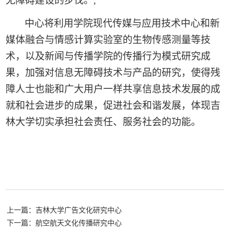
无障碍建设的步伐。
,
中心将利用学院现代传媒与应用技术中心和新
媒体融合与情感计算实验室的生物传感测量等技
术，以及新闻与传播学院的传播行为模式研究成
果，加强对信息无障碍技术与产品的研究，使得残
障人士也能和广大用户一样共享信息技术发展的成
就和社会进步的成果，促进社会和谐发展，体现吉
林大学切实承担社会责任、服务社会的功能。
上一篇：吉林大学广告文化研究中心
下一篇：航空航天文化传播研究中心