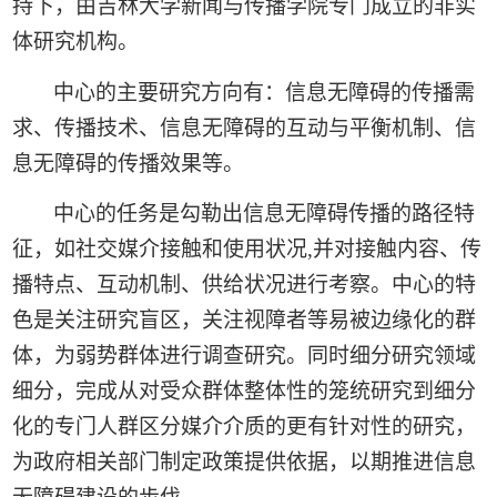
持下，由吉林大学新闻与传播学院专门成立的非实
体研究机构。
中心的主要研究方向有：信息无障碍的传播需
求、传播技术、信息无障碍的互动与平衡机制、信
息无障碍的传播效果等。
中心的任务是勾勒出信息无障碍传播的路径特
征，如社交媒介接触和使用状况
,
并对接触内容、传
播特点、互动机制、供给状况进行考察。中心的特
色是关注研究盲区，关注视障者等易被边缘化的群
体，为弱势群体进行调查研究。同时细分研究领域
细分，完成从对受众群体整体性的笼统研究到细分
化的专门人群区分媒介介质的更有针对性的研究，
为政府相关部门制定政策提供依据，以期推进信息