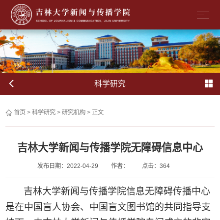
科学研究
首页
>
科学研究
>
研究机构
> 正文
吉林大学新闻与传播学院无障碍信息中心
发布日期：2022-04-29
作者：
点击：
364
吉林大学新闻与传播学院信息无障碍传播中心
是在中国盲人协会、中国盲文图书馆的共同指导支