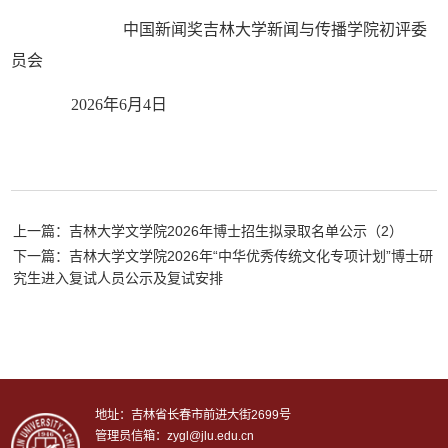
中国新闻奖吉林大学新闻与传播学院初评委
员会
2026
年
6
月
4
日
上一篇：吉林大学文学院2026年博士招生拟录取名单公示（2）
下一篇：吉林大学文学院2026年“中华优秀传统文化专项计划”博士研
究生进入复试人员公示及复试安排
地址：吉林省长春市前进大街2699号
管理员信箱：zygl@jlu.edu.cn