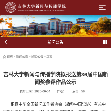
新闻公告
首页
>
新闻公告
>
通知公告
> 正文
吉林大学新闻与传播学院拟报送第36届中国新
闻奖参评作品公示
发布日期：2026-06-04
作者：
点击：
56
根据中华全国新闻工作者协会（简称中国记协）有关中