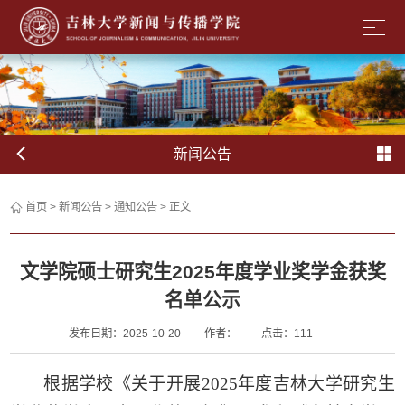
新闻公告
首页
>
新闻公告
>
通知公告
> 正文
文学院硕士研究生2025年度学业奖学金获奖
名单公示
发布日期：2025-10-20
作者：
点击：
111
根据学校《关于开展
2025
年度吉林大学研究生