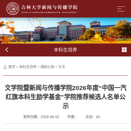
本科生培养
首页
>
本科生培养
>
通知公告
> 正文
文学院暨新闻与传播学院2026年度“中国一汽
红旗本科生励学基金”学院推荐候选人名单公
示
发布日期：2026-06-02
作者：
点击：
43