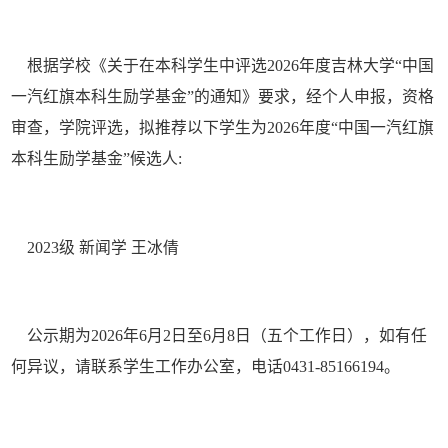
根据学校《关于在本科学生中评选2026年度吉林大学“中国
一汽红旗本科生励学基金”的通知》要求，经个人申报，资格
审查，学院评选，拟推荐以下学生为2026年度“中国一汽红旗
本科生励学基金”候选人:
2023级 新闻学 王冰倩
公示期为2026年6月2日至6月8日（五个工作日），如有任
何异议，请联系学生工作办公室，电话0431-85166194。