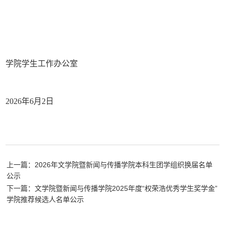
学院学生工作办公室
2026年6月2日
上一篇：2026年文学院暨新闻与传播学院本科生团学组织换届名单
公示
下一篇：文学院暨新闻与传播学院2025年度“权荣浩优秀学生奖学金”
学院推荐候选人名单公示