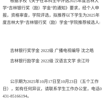
根据学校《关于在本科生中评选2025年度吉林大
学“吉林银行奖（励）学金”的通知》要求，经个人申
报，资格审查，学院评选，拟推荐以下学生为2025年
度吉林大学“吉林银行奖（励）学金”学院推荐候选人:
吉林银行奖学金 2022级 广播电视编导 沈之皓
吉林银行励学金 2022级 汉语言文学 余江玲
公示期为2025年10月17日至10月23日（五个工作
日），如有任何异议，请联系学生工作办公室，电话0
431-85166194。