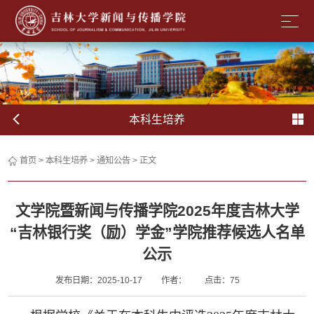
本科生培养
首页
>
本科生培养
>
通知公告
> 正文
文学院暨新闻与传播学院2025年度吉林大学
“吉林银行奖（励）学金”学院推荐候选人名单
公示
发布日期：2025-10-17
作者：
点击：
75